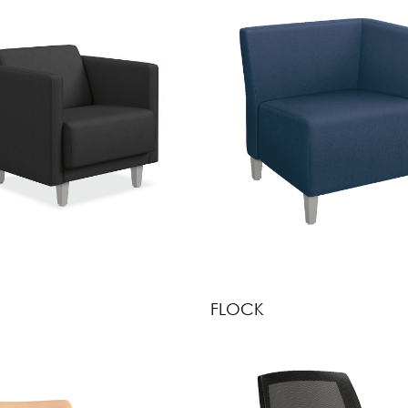
FLOCK