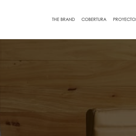
THE BRAND
COBERTURA
PROYECTO