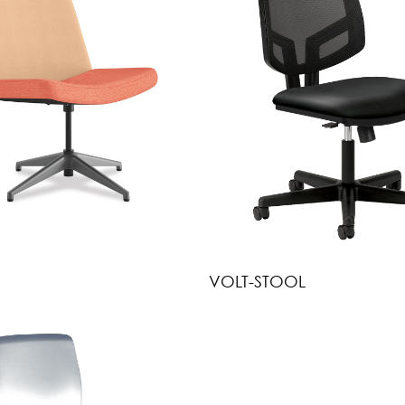
VOLT-STOOL