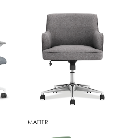
MATTER