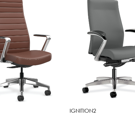
IGNITION2