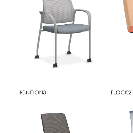
IGNITION3
FLOCK2