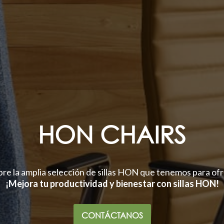
HON CHAIRS
re la amplia selección de sillas HON que tenemos para ofr
¡Mejora tu productividad y bienestar con sillas HON!
CONTÁCTANOS