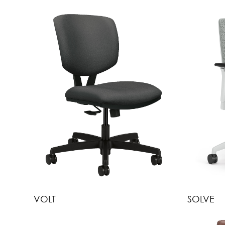
VOLT
SOLVE