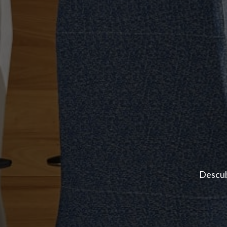
Descub