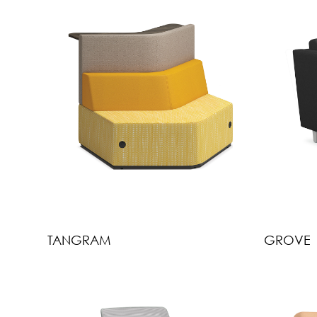
TANGRAM
GROVE