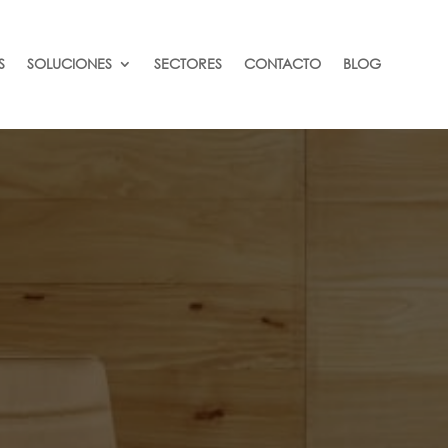
S
SOLUCIONES
SECTORES
CONTACTO
BLOG