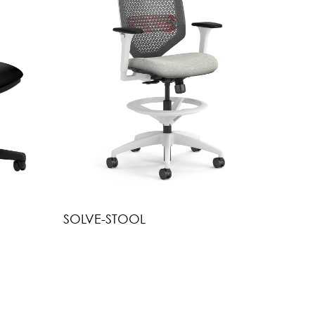
SOLVE-STOOL