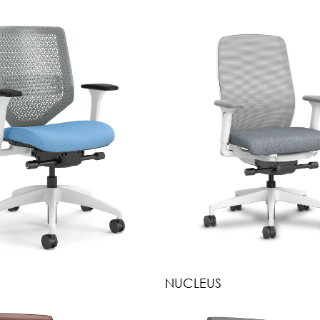
NUCLEUS