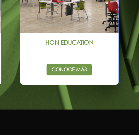
HON EDUCATION
CONOCE MÁS
ATIVO MONTERREY
CORPORATIVO QUERÉTAR