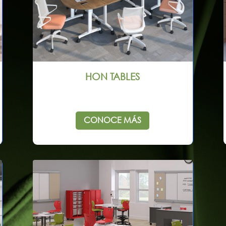
HON TABLES
CONOCE MÁS