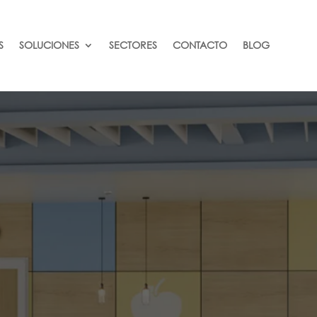
S
SOLUCIONES
SECTORES
CONTACTO
BLOG