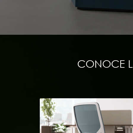
CONOCE L