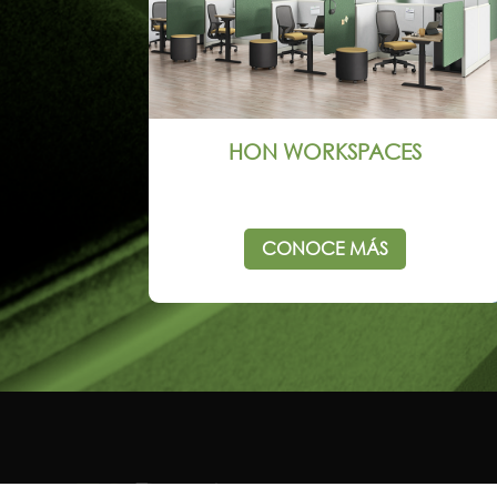
HON WORKSPACES
CONOCE MÁS
CORPOR