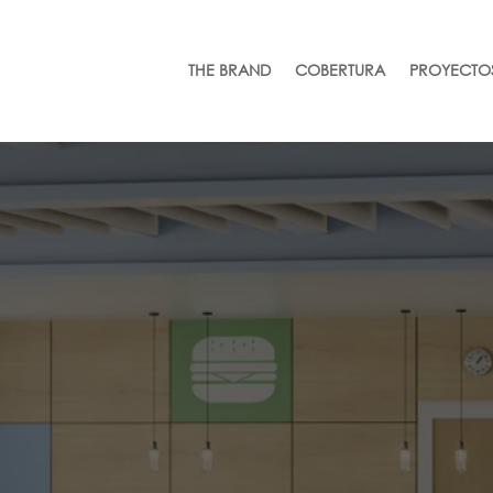
THE BRAND
COBERTURA
PROYECTO