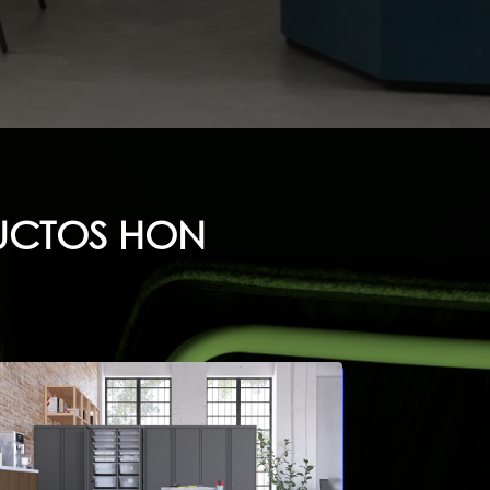
UCTOS HON