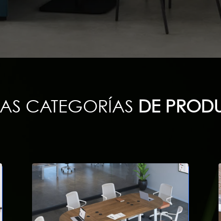
AS CATEGORÍAS
DE PROD